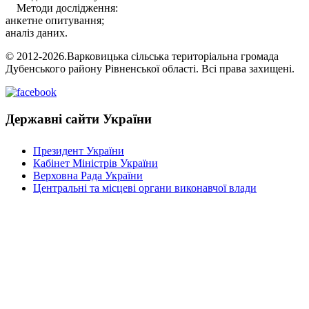
Методи дослідження:
анкетне опитування;
аналіз даних.
© 2012-2026.Варковицька сільська територіальна громада
Дубенського району Рівненської області. Всі права захищені.
Державні сайти України
Президент України
Кабінет Міністрів України
Верховна Рада України
Центральні та місцеві органи виконавчої влади