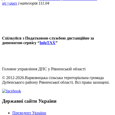
src=ques
) категорія 111.04
Спілкуйся з Податковою службою дистанційно за
допомогою сервісу “
InfoTAX
”
Головне управління ДПС у Рівненській області
© 2012-2026.Варковицька сільська територіальна громада
Дубенського району Рівненської області. Всі права захищені.
Державні сайти України
Президент України